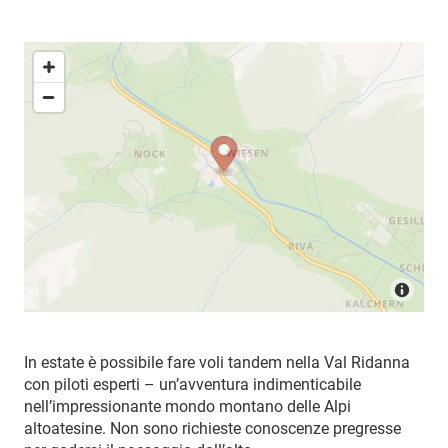
In estate è possibile fare voli tandem nella Val Ridanna
con piloti esperti – un’avventura indimenticabile
nell’impressionante mondo montano delle Alpi
altoatesine. Non sono richieste conoscenze pregresse