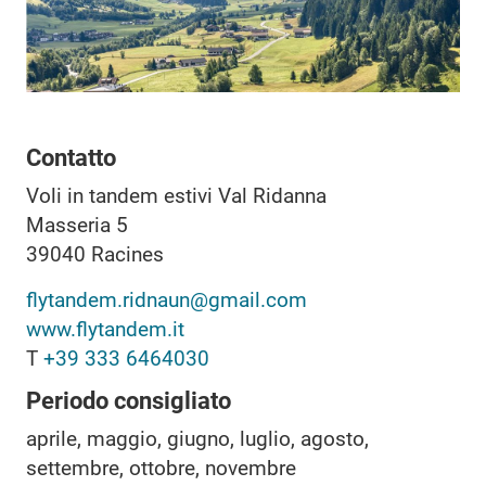
Contatto
Voli in tandem estivi Val Ridanna
Masseria 5
39040
Racines
flytandem.ridnaun@gmail.com
www.flytandem.it
T
+39 333 6464030
Periodo consigliato
aprile, maggio, giugno, luglio, agosto,
settembre, ottobre, novembre