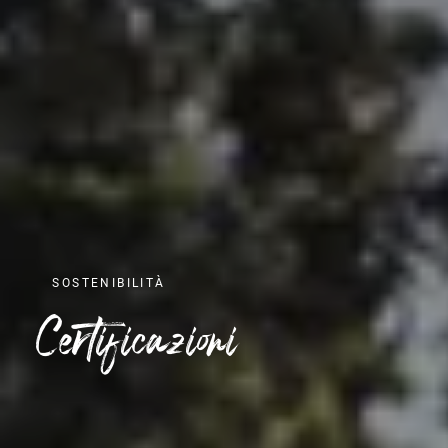
SOSTENIBILITÀ
Certificazioni