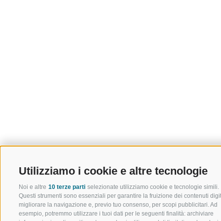
Utilizziamo i cookie e altre tecnologie
Noi e altre
10 terze parti
selezionate utilizziamo cookie e tecnologie simili.
Questi strumenti sono essenziali per garantire la fruizione dei contenuti digit
migliorare la navigazione e, previo tuo consenso, per scopi pubblicitari. Ad
esempio, potremmo utilizzare i tuoi dati per le seguenti finalità: archiviare