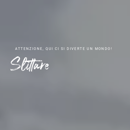
ATTENZIONE, QUI CI SI DIVERTE UN MONDO!
Slittare