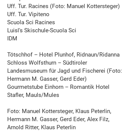
Uff. Tur. Racines (Foto: Manuel Kottersteger)
Uff. Tur. Vipiteno
Scuola Sci Racines
Luisl's Skischule-Scuola Sci
IDM
Tötschhof – Hotel Plunhof, Ridnaun/Ridanna
Schloss Wolfsthurn – Südtiroler
Landesmuseum für Jagd und Fischerei (Foto:
Hermann M. Gasser, Gerd Eder)
Gourmetstube Einhorn – Romantik Hotel
Stafler, Mauls/Mules
Foto: Manuel Kottersteger, Klaus Peterlin,
Hermann M. Gasser, Gerd Eder, Alex Filz,
Arnold Ritter, Klaus Peterlin