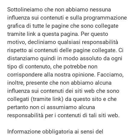
Sottolineiamo che non abbiamo nessuna
influenza sui contenuti e sulla programmazione
grafica di tutte le pagine che sono collegate
tramite link a questa pagina. Per questo
motivo, decliniamo qualsiasi responsabilità
rispetto ai contenuti delle pagine collegate. Ci
distanziamo quindi in modo assoluto da ogni
tipo di contenuto, che potrebbe non
corrispondere alla nostra opinione. Facciamo,
inoltre, presente che non abbiamo alcuna
influenza sui contenuti dei siti web che sono
collegati (tramite link) da questo sito e che
pertanto non ci assumiamo alcuna
responsabilità per i contenuti di tali siti web.
Informazione obbligatoria ai sensi del