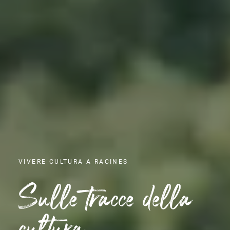
VIVERE CULTURA A RACINES
Sulle tracce della
cultura