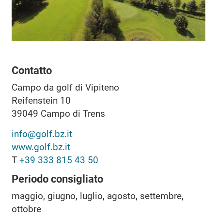
Contatto
Campo da golf di Vipiteno
Reifenstein 10
39049
Campo di Trens
info@golf.bz.it
www.golf.bz.it
T
+39 333 815 43 50
Periodo consigliato
maggio, giugno, luglio, agosto, settembre,
ottobre