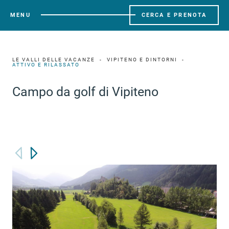
MENU
CERCA E PRENOTA
LE VALLI DELLE VACANZE
VIPITENO E DINTORNI
ATTIVO E RILASSATO
Campo da golf di Vipiteno