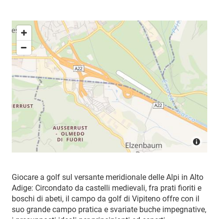
Giocare a golf sul versante meridionale delle Alpi in Alto
Adige: Circondato da castelli medievali, fra prati fioriti e
boschi di abeti, il campo da golf di Vipiteno offre con il
suo grande campo pratica e svariate buche impegnative,