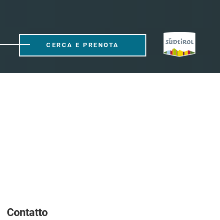
CERCA E PRENOTA
Contatto