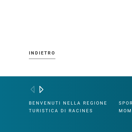
INDIETRO
BENVENUTI NELLA REGIONE
SPOR
TURISTICA DI RACINES
MOM