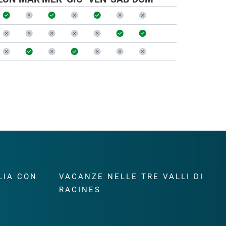
LIA CON
VACANZE NELLE TRE VALLI DI
RACINES