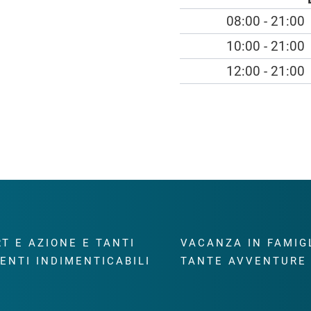
08:00 - 21:00
10:00 - 21:00
12:00 - 21:00
T E AZIONE E TANTI
VACANZA IN FAMIG
ENTI INDIMENTICABILI
TANTE AVVENTURE