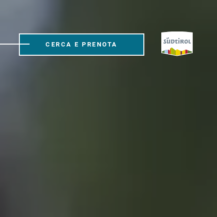
CERCA E PRENOTA