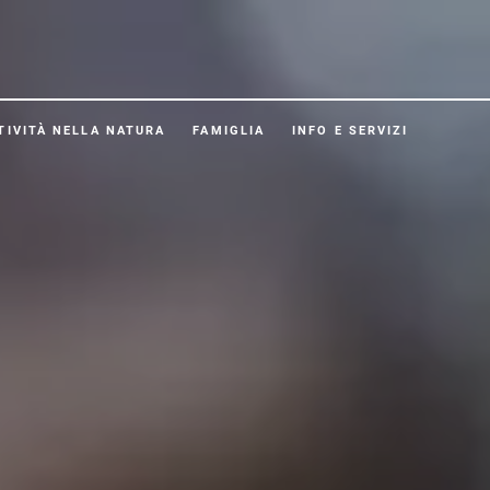
TIVITÀ NELLA NATURA
FAMIGLIA
INFO E SERVIZI