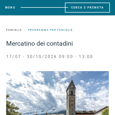
MENU
CERCA E PRENOTA
FAMIGLIA
PROGRAMMA PER FAMIGLIE
Mercatino dei contadini
17/07 - 30/10/2026 09:00 - 13:00