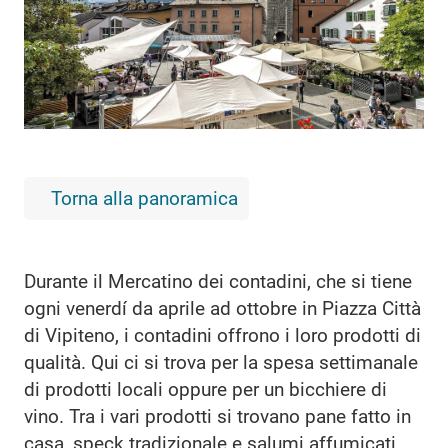
Torna alla panoramica
Durante il Mercatino dei contadini, che si tiene
ogni venerdí da aprile ad ottobre in Piazza Città
di Vipiteno, i contadini offrono i loro prodotti di
qualità. Qui ci si trova per la spesa settimanale
di prodotti locali oppure per un bicchiere di
vino. Tra i vari prodotti si trovano pane fatto in
casa, speck tradizionale e salumi affumicati,