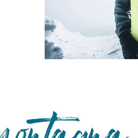
montagna