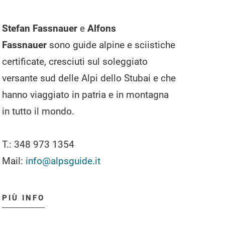
Stefan Fassnauer
e
Alfons
Fassnauer
sono guide alpine e sciistiche
certificate, cresciuti sul soleggiato
versante sud delle Alpi dello Stubai e che
hanno viaggiato in patria e in montagna
in tutto il mondo.
T.: 348 973 1354
Mail:
info@alpsguide.it
PIÙ INFO