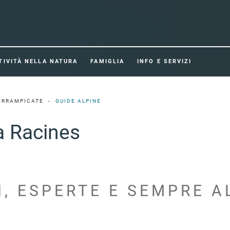
TIVITÀ NELLA NATURA
FAMIGLIA
INFO E SERVIZI
 ARRAMPICATE
GUIDE ALPINE
a Racines
, ESPERTE E SEMPRE A