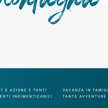
T E AZIONE E TANTI
VACANZA IN FAMIG
ENTI INDIMENTICABILI
TANTE AVVENTURE