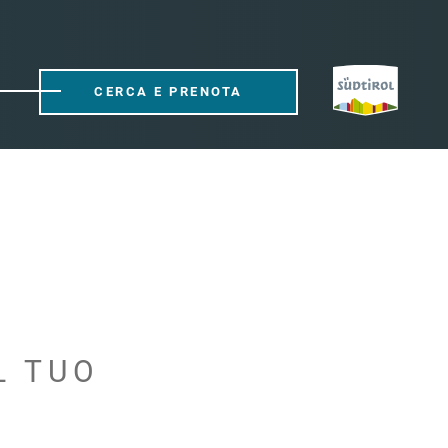
CERCA E PRENOTA
L TUO