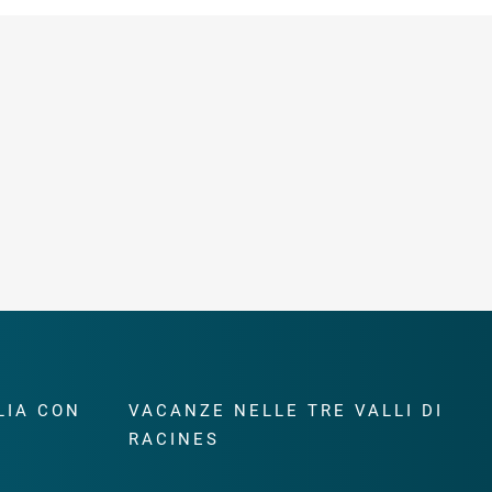
LIA CON
VACANZE NELLE TRE VALLI DI
RACINES