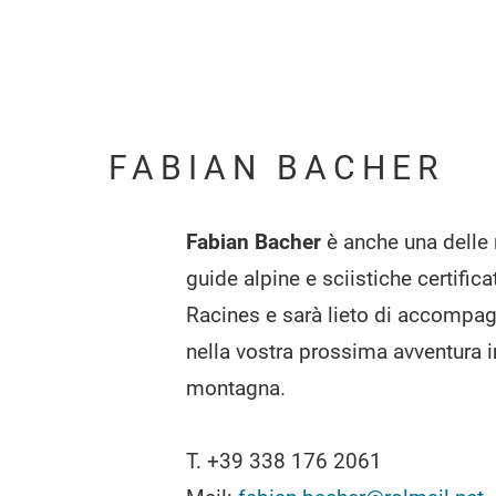
FABIAN BACHER
Fabian Bacher
è anche una delle 
guide alpine e sciistiche certifica
Racines e sarà lieto di accompag
nella vostra prossima avventura i
montagna.
T. +39 338 176 2061