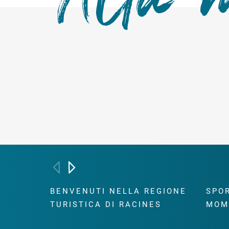
BENVENUTI NELLA REGIONE
SPOR
TURISTICA DI RACINES
MOM