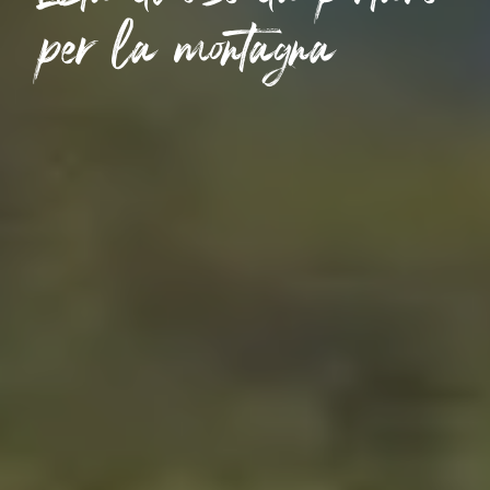
per la montagna