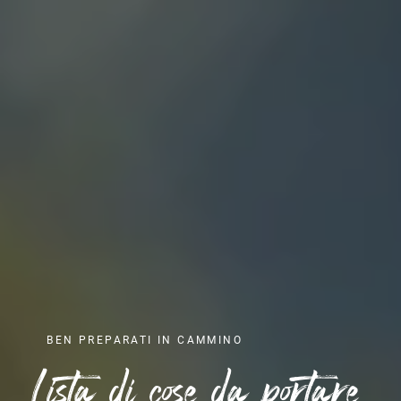
BEN PREPARATI IN CAMMINO
Lista di cose da portare