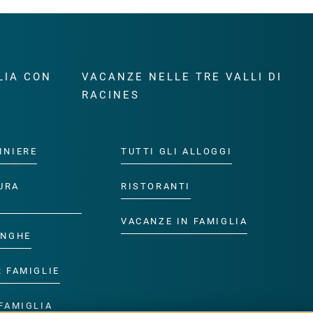
LIA CON
VACANZE NELLE TRE VALLI DI
RACINES
INIERE
TUTTI GLI ALLOGGI
URA
RISTORANTI
VACANZE IN FAMIGLIA
ANGHE
R FAMIGLIE
FAMIGLIA