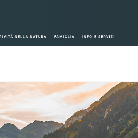
TIVITÀ NELLA NATURA
FAMIGLIA
INFO E SERVIZI