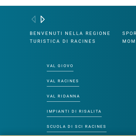
BENVENUTI NELLA REGIONE
SPOR
TURISTICA DI RACINES
MOM
VAL GIOVO
VAL RACINES
VAL RIDANNA
IMPIANTI DI RISALITA
SCUOLA DI SCI RACINES