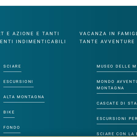
T E AZIONE E TANTI
VACANZA IN FAMIG
ENTI INDIMENTICABILI
TANTE AVVENTURE
SCIARE
MUSEO DELLE M
ESCURSIONI
MONDO AVVENT
MONTAGNA
ALTA MONTAGNA
CASCATE DI ST
BIKE
ESCURSIONI PE
FONDO
SCIARE CON LA 