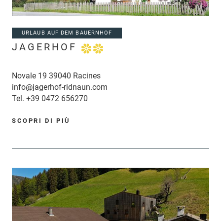
URLAUB AUF DEM BAUERNHOF
JAGERHOF
Novale 19 39040 Racines
info@jagerhof-ridnaun.com
Tel.
+39 0472 656270
SCOPRI DI PIÙ