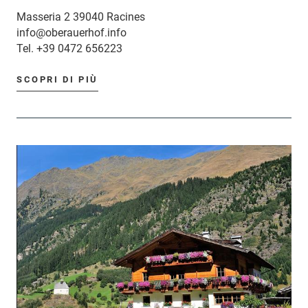
Masseria 2 39040 Racines
info@oberauerhof.info
Tel.
+39 0472 656223
SCOPRI DI PIÙ