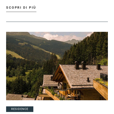
SCOPRI DI PIÙ
RESIDENCE