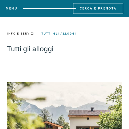
MENU
CERCA E PRENOTA
INFO E SERVIZI
TUTTI GLI ALLOGGI
Tutti gli alloggi