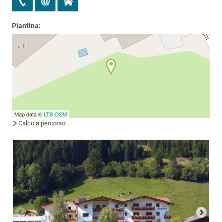
Piantina:
Map data ©
LTS
OSM
Calcola percorso