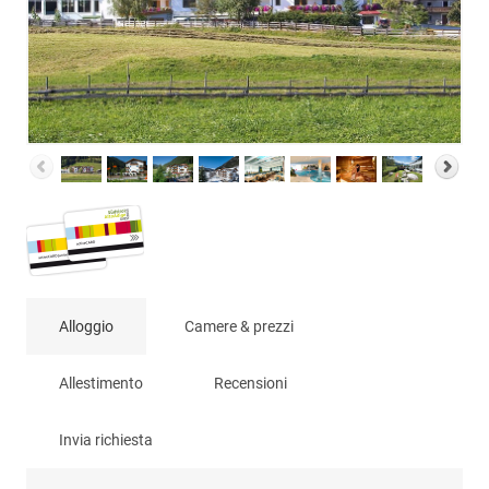
Alloggio
Camere & prezzi
Allestimento
Recensioni
Invia richiesta