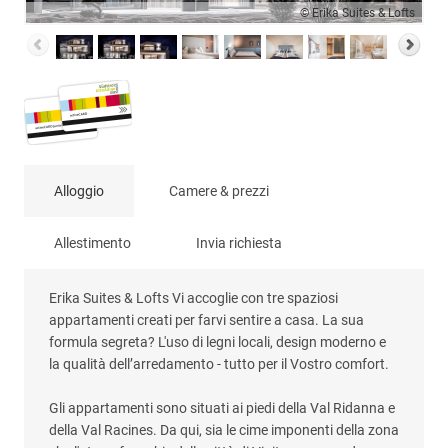
© Erika Suites & Lofts
Alloggio
Camere & prezzi
Allestimento
Invia richiesta
Erika Suites & Lofts Vi accoglie con tre spaziosi
appartamenti creati per farvi sentire a casa. La sua
formula segreta? L'uso di legni locali, design moderno e
la qualità dell’arredamento - tutto per il Vostro comfort.
Gli appartamenti sono situati ai piedi della Val Ridanna e
della Val Racines. Da qui, sia le cime imponenti della zona