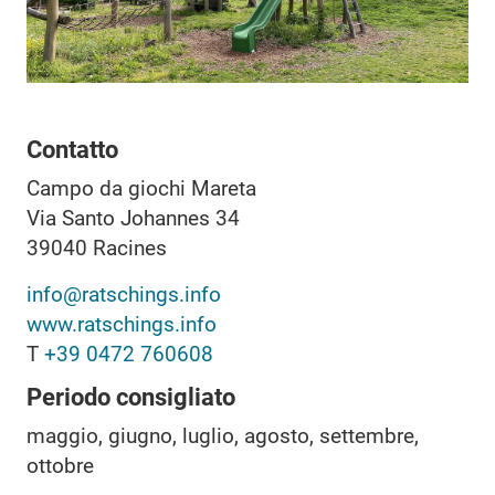
Contatto
Campo da giochi Mareta
Via Santo Johannes 34
39040
Racines
info@ratschings.info
www.ratschings.info
T
+39 0472 760608
Periodo consigliato
maggio, giugno, luglio, agosto, settembre,
ottobre