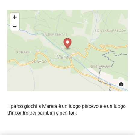
Il parco giochi a Mareta è un luogo piacevole e un luogo
d'incontro per bambini e genitori.