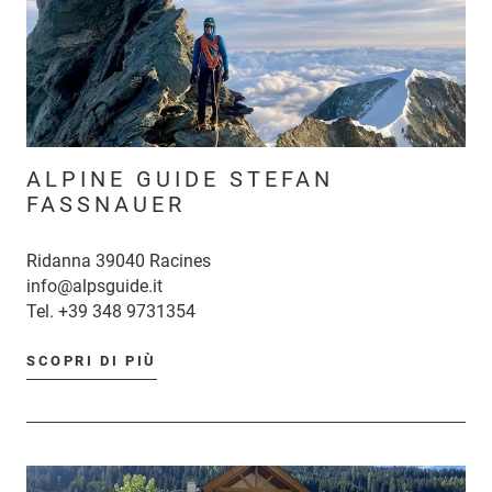
ALPINE GUIDE STEFAN
FASSNAUER
Ridanna 39040 Racines
info@alpsguide.it
Tel.
+39 348 9731354
SCOPRI DI PIÙ