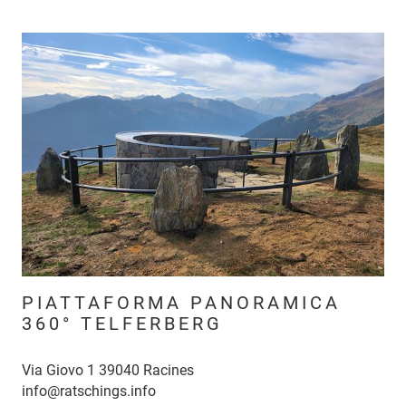
PIATTAFORMA PANORAMICA
360° TELFERBERG
Via Giovo 1 39040 Racines
info@ratschings.info