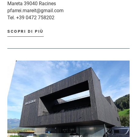
Mareta 39040 Racines
pfarrei.mareit@gmail.com
Tel.
+39 0472 758202
SCOPRI DI PIÙ