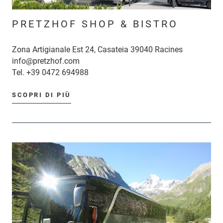
PRETZHOF SHOP & BISTRO
Zona Artigianale Est 24, Casateia 39040 Racines
info@pretzhof.com
Tel.
+39 0472 694988
SCOPRI DI PIÙ