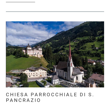
CHIESA PARROCCHIALE DI S.
PANCRAZIO