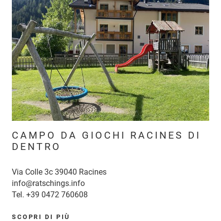
CAMPO DA GIOCHI RACINES DI
DENTRO
Via Colle 3c 39040 Racines
info@ratschings.info
Tel.
+39 0472 760608
SCOPRI DI PIÙ