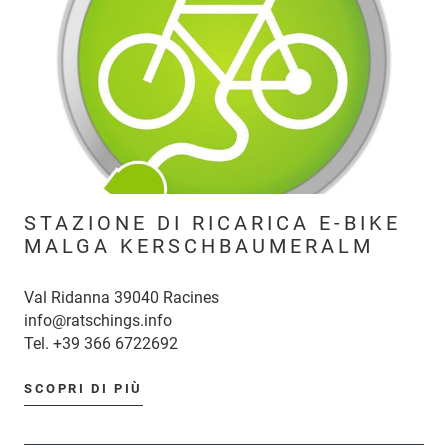
STAZIONE DI RICARICA E-BIKE
MALGA KERSCHBAUMERALM
Val Ridanna 39040 Racines
info@ratschings.info
Tel.
+39 366 6722692
SCOPRI DI PIÙ