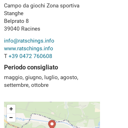
Campo da giochi Zona sportiva
Stanghe
Belprato 8
39040
Racines
info@ratschings.info
www.ratschings.info
T
+39 0472 760608
Periodo consigliato
maggio, giugno, luglio, agosto,
settembre, ottobre