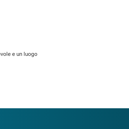
evole e un luogo