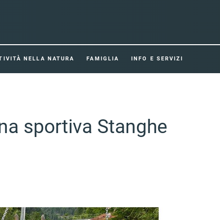
TIVITÀ NELLA NATURA
FAMIGLIA
INFO E SERVIZI
na sportiva Stanghe