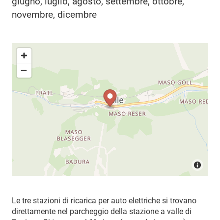
giugno, luglio, agosto, settembre, ottobre,
novembre, dicembre
Le tre stazioni di ricarica per auto elettriche si trovano
direttamente nel parcheggio della stazione a valle di