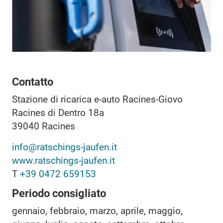
Contatto
Stazione di ricarica e-auto Racines-Giovo
Racines di Dentro 18a
39040
Racines
info@ratschings-jaufen.it
www.ratschings-jaufen.it
T
+39 0472 659153
Periodo consigliato
gennaio, febbraio, marzo, aprile, maggio,