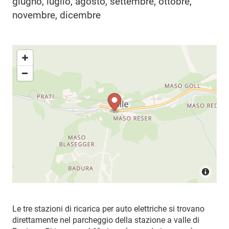
giugno, luglio, agosto, settembre, ottobre,
novembre, dicembre
Le tre stazioni di ricarica per auto elettriche si trovano
direttamente nel parcheggio della stazione a valle di