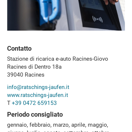
Contatto
Stazione di ricarica e-auto Racines-Giovo
Racines di Dentro 18a
39040
Racines
info@ratschings-jaufen.it
www.ratschings-jaufen.it
T
+39 0472 659153
Periodo consigliato
gennaio, febbraio, marzo, aprile, maggio,