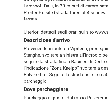
Larchhof. Da lì, in 20 minuti di camminata
Pfeifer Huisile (strada forestale) si arriva
ferrata.
Ulteriori dettagli sugli orari sul sito www
Descrizione d'arrivo
Provenendo in auto da Vipiteno, proseguir
Stanghe, svoltare a sinistra all'incrocio pe
seguire la strada fino a Racines di Dentro.
l'indicazione “Zona Kneipp” svoltare a de
Pulvererhof. Seguire la strada per circa 5
parcheggio.
Dove parcheggiare
Parcheggio al posto, dal maso Pulvererho