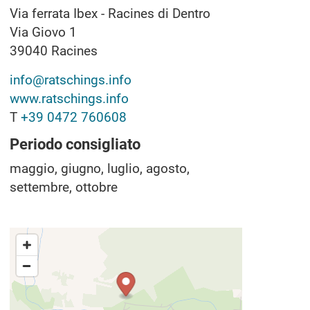
Via ferrata Ibex - Racines di Dentro
Via Giovo 1
39040
Racines
info@ratschings.info
www.ratschings.info
T
+39 0472 760608
Periodo consigliato
maggio, giugno, luglio, agosto,
settembre, ottobre