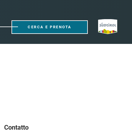
CERCA E PRENOTA
Contatto