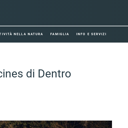
TIVITÀ NELLA NATURA
FAMIGLIA
INFO E SERVIZI
cines di Dentro