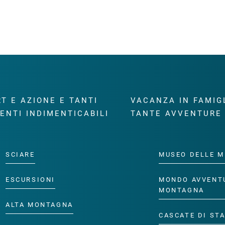
T E AZIONE E TANTI
VACANZA IN FAMIG
ENTI INDIMENTICABILI
TANTE AVVENTURE
SCIARE
MUSEO DELLE M
ESCURSIONI
MONDO AVVENT
MONTAGNA
ALTA MONTAGNA
CASCATE DI ST