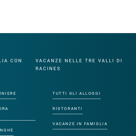
LIA CON
VACANZE NELLE TRE VALLI DI
RACINES
INIERE
TUTTI GLI ALLOGGI
URA
RISTORANTI
VACANZE IN FAMIGLIA
ANGHE