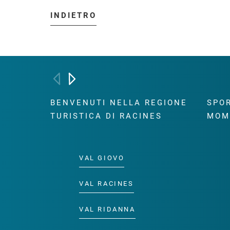
INDIETRO
BENVENUTI NELLA REGIONE
SPOR
TURISTICA DI RACINES
MOM
VAL GIOVO
VAL RACINES
VAL RIDANNA