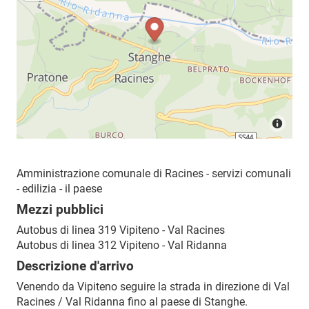
Amministrazione comunale di Racines - servizi comunali
- edilizia - il paese
Mezzi pubblici
Autobus di linea 319 Vipiteno - Val Racines
Autobus di linea 312 Vipiteno - Val Ridanna
Descrizione d'arrivo
Venendo da Vipiteno seguire la strada in direzione di Val
Racines / Val Ridanna fino al paese di Stanghe.