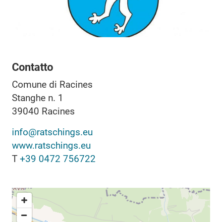
Contatto
Comune di Racines
Stanghe n. 1
39040
Racines
info@ratschings.eu
www.ratschings.eu
T
+39 0472 756722