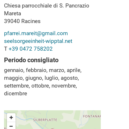
Chiesa parrocchiale di S. Pancrazio
Mareta
39040
Racines
pfarrei.mareit@gmail.com
seelsorgeeinheit-wipptal.net
T
+39 0472 758202
Periodo consigliato
gennaio, febbraio, marzo, aprile,
maggio, giugno, luglio, agosto,
settembre, ottobre, novembre,
dicembre