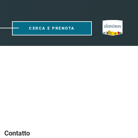
CERCA E PRENOTA
Contatto