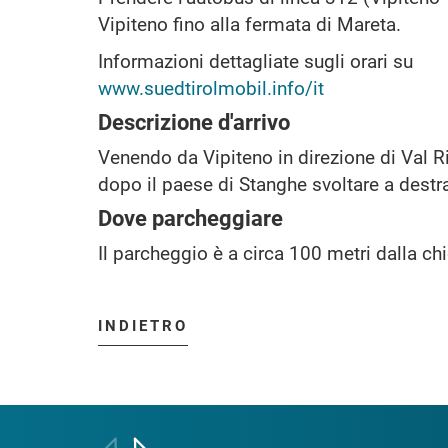
Vipiteno fino alla fermata di Mareta.
Informazioni dettagliate sugli orari su
www.suedtirolmobil.info/it
Descrizione d'arrivo
Venendo da Vipiteno in direzione di Val 
dopo il paese di Stanghe svoltare a destr
Dove parcheggiare
Il parcheggio è a circa 100 metri dalla ch
INDIETRO