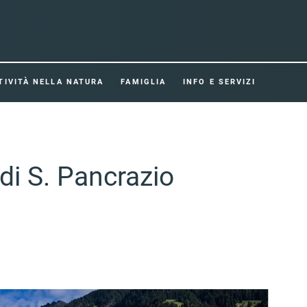
TIVITÀ NELLA NATURA
FAMIGLIA
INFO E SERVIZI
di S. Pancrazio