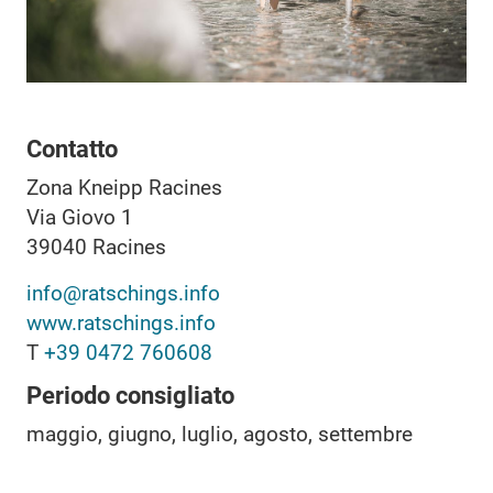
Contatto
Zona Kneipp Racines
Via Giovo 1
39040
Racines
info@ratschings.info
www.ratschings.info
T
+39 0472 760608
Periodo consigliato
maggio, giugno, luglio, agosto, settembre