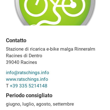
Contatto
Stazione di ricarica e-bike malga Rinneralm
Racines di Dentro
39040
Racines
info@ratschings.info
www.ratschings.info
T
+39 335 5214148
Periodo consigliato
giugno, luglio, agosto, settembre