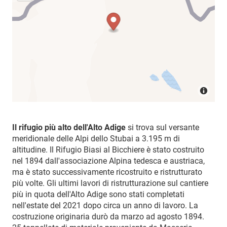
Il rifugio più alto dell'Alto Adige
si trova sul versante
meridionale delle Alpi dello Stubai a 3.195 m di
altitudine. Il Rifugio Biasi al Bicchiere è stato costruito
nel 1894 dall'associazione Alpina tedesca e austriaca,
ma è stato successivamente ricostruito e ristrutturato
più volte. Gli ultimi lavori di ristrutturazione sul cantiere
più in quota dell'Alto Adige sono stati completati
nell'estate del 2021 dopo circa un anno di lavoro. La
costruzione originaria durò da marzo ad agosto 1894.