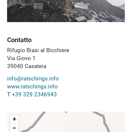
Contatto
Rifugio Biasi al Bicchiere
Via Giovo 1
39040
Casateia
info@ratschings.info
www.ratschings.info
T
+39 329 2346943