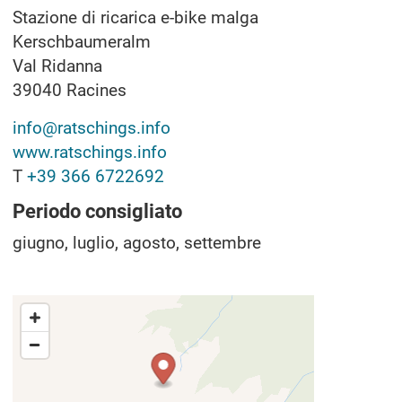
Stazione di ricarica e-bike malga
Kerschbaumeralm
Val Ridanna
39040
Racines
info@ratschings.info
www.ratschings.info
T
+39 366 6722692
Periodo consigliato
giugno, luglio, agosto, settembre