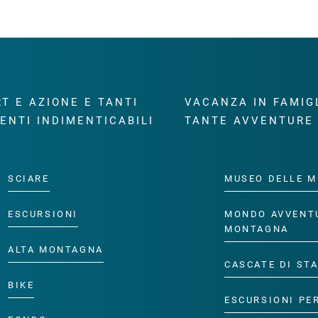
T E AZIONE E TANTI
VACANZA IN FAMIG
ENTI INDIMENTICABILI
TANTE AVVENTURE
SCIARE
MUSEO DELLE M
ESCURSIONI
MONDO AVVENT
MONTAGNA
ALTA MONTAGNA
CASCATE DI ST
BIKE
ESCURSIONI PE