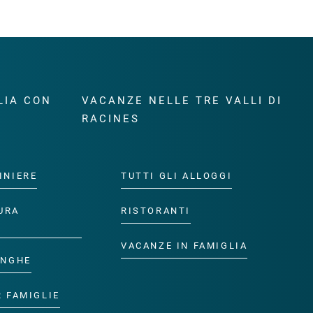
LIA CON
VACANZE NELLE TRE VALLI DI
RACINES
INIERE
TUTTI GLI ALLOGGI
URA
RISTORANTI
VACANZE IN FAMIGLIA
ANGHE
R FAMIGLIE