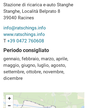
Stazione di ricarica e-auto Stanghe
Stanghe, Località Belprato 8
39040
Racines
info@ratschings.info
www.ratschings.info
T
+39 0472 760608
Periodo consigliato
gennaio, febbraio, marzo, aprile,
maggio, giugno, luglio, agosto,
settembre, ottobre, novembre,
dicembre