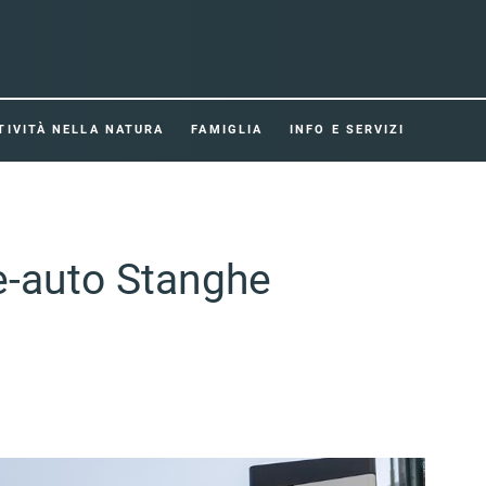
TIVITÀ NELLA NATURA
FAMIGLIA
INFO E SERVIZI
 e-auto Stanghe