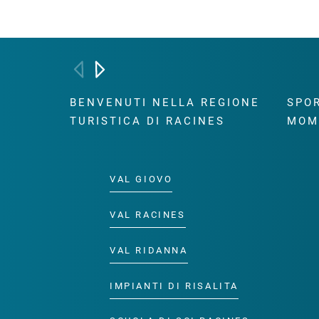
BENVENUTI NELLA REGIONE
SPOR
TURISTICA DI RACINES
MOM
VAL GIOVO
VAL RACINES
VAL RIDANNA
IMPIANTI DI RISALITA