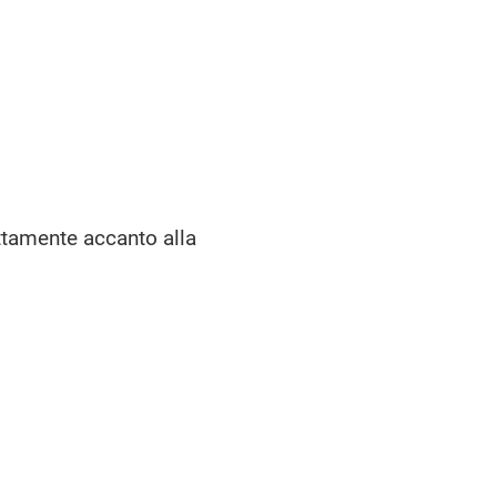
ettamente accanto alla