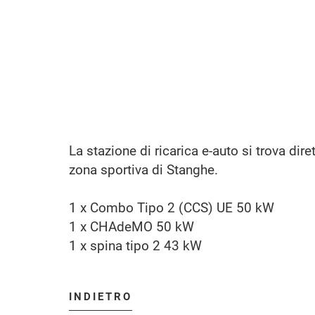
La stazione di ricarica e-auto si trova dir
zona sportiva di Stanghe.
1 x Combo Tipo 2 (CCS) UE 50 kW
1 x CHAdeMO 50 kW
1 x spina tipo 2 43 kW
INDIETRO