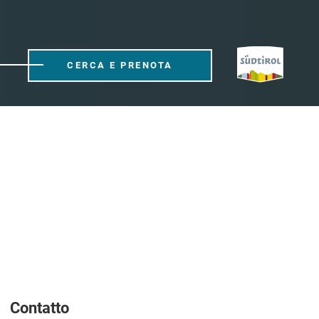
CERCA E PRENOTA
Contatto