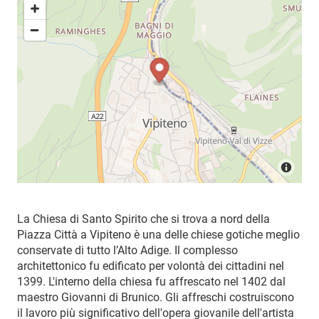
La Chiesa di Santo Spirito che si trova a nord della
Piazza Città a Vipiteno è una delle chiese gotiche meglio
conservate di tutto l’Alto Adige. Il complesso
architettonico fu edificato per volontà dei cittadini nel
1399. L'interno della chiesa fu affrescato nel 1402 dal
maestro Giovanni di Brunico. Gli affreschi costruiscono
il lavoro più significativo dell'opera giovanile dell'artista