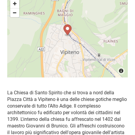
La Chiesa di Santo Spirito che si trova a nord della
Piazza Città a Vipiteno è una delle chiese gotiche meglio
conservate di tutto l’Alto Adige. Il complesso
architettonico fu edificato per volontà dei cittadini nel
1399. L'interno della chiesa fu affrescato nel 1402 dal
maestro Giovanni di Brunico. Gli affreschi costruiscono
il lavoro più significativo dell'opera giovanile dell'artista