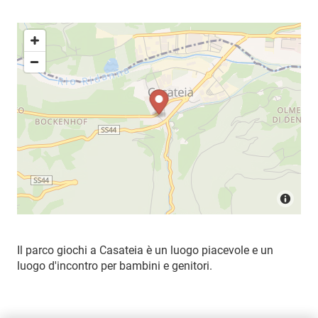
Il parco giochi a Casateia è un luogo piacevole e un
luogo d'incontro per bambini e genitori.