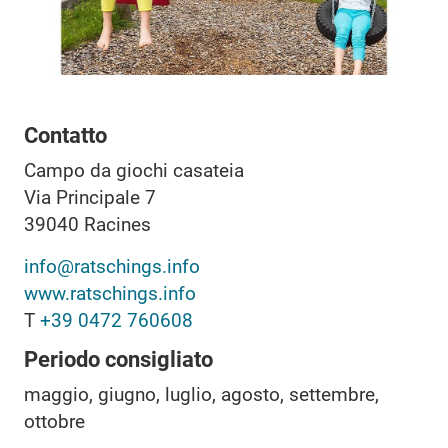
Contatto
Campo da giochi casateia
Via Principale 7
39040
Racines
info@ratschings.info
www.ratschings.info
T
+39 0472 760608
Periodo consigliato
maggio, giugno, luglio, agosto, settembre,
ottobre