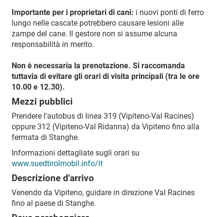
Importante per i proprietari di cani:
i nuovi ponti di ferro
lungo nelle cascate potrebbero causare lesioni alle
zampe del cane. Il gestore non si assume alcuna
responsabilità in merito.
Non è necessaria la prenotazione. Si raccomanda
tuttavia di evitare gli orari di visita principali (tra le ore
10.00 e 12.30).
Mezzi pubblici
Prendere l'autobus di linea 319 (Vipiteno-Val Racines)
oppure 312 (Vipiteno-Val Ridanna) da Vipiteno fino alla
fermata di Stanghe.
Informazioni dettagliate sugli orari su
www.suedtirolmobil.info/it
Descrizione d'arrivo
Venendo da Vipiteno, guidare in direzione Val Racines
fino al paese di Stanghe.