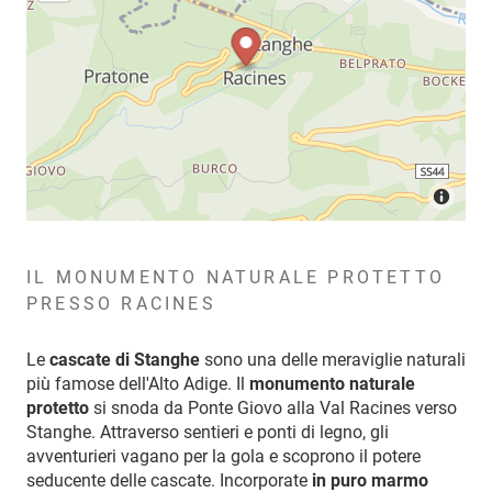
IL MONUMENTO NATURALE PROTETTO
PRESSO RACINES
Le
cascate di Stanghe
sono una delle meraviglie naturali
più famose dell'Alto Adige. Il
monumento naturale
protetto
si snoda da Ponte Giovo alla Val Racines verso
Stanghe. Attraverso sentieri e ponti di legno, gli
avventurieri vagano per la gola e scoprono il potere
seducente delle cascate. Incorporate
in puro marmo