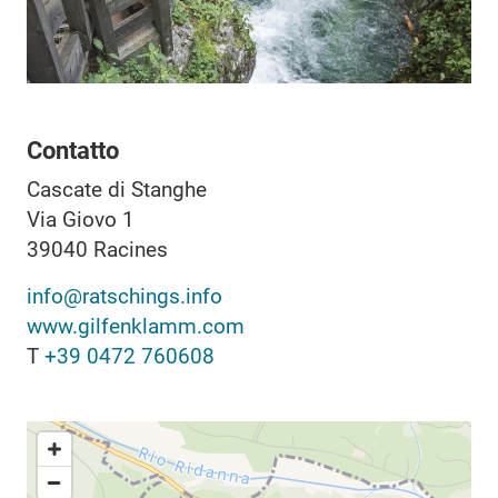
Contatto
Cascate di Stanghe
Via Giovo 1
39040
Racines
info@ratschings.info
www.gilfenklamm.com
T
+39 0472 760608