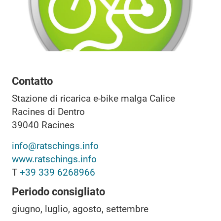
Contatto
Stazione di ricarica e-bike malga Calice
Racines di Dentro
39040
Racines
info@ratschings.info
www.ratschings.info
T
+39 339 6268966
Periodo consigliato
giugno, luglio, agosto, settembre