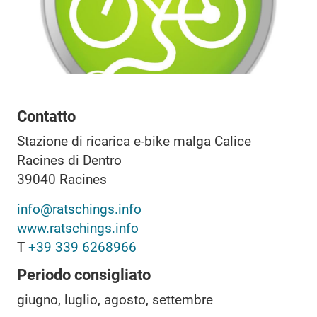
Contatto
Stazione di ricarica e-bike malga Calice
Racines di Dentro
39040
Racines
info@ratschings.info
www.ratschings.info
T
+39 339 6268966
Periodo consigliato
giugno, luglio, agosto, settembre