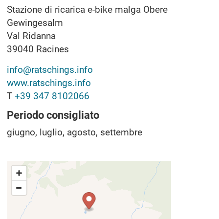
Stazione di ricarica e-bike malga Obere
Gewingesalm
Val Ridanna
39040
Racines
info@ratschings.info
www.ratschings.info
T
+39 347 8102066
Periodo consigliato
giugno, luglio, agosto, settembre