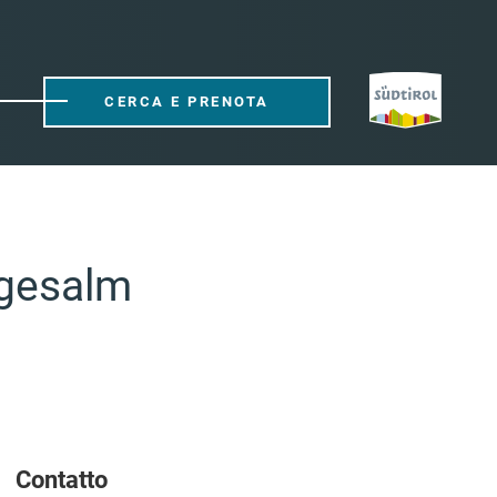
CERCA E PRENOTA
ngesalm
Contatto