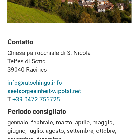
Contatto
Chiesa parrocchiale di S. Nicola
Telfes di Sotto
39040
Racines
info@ratschings.info
seelsorgeeinheit-wipptal.net
T
+39 0472 756725
Periodo consigliato
gennaio, febbraio, marzo, aprile, maggio,
giugno, luglio, agosto, settembre, ottobre,