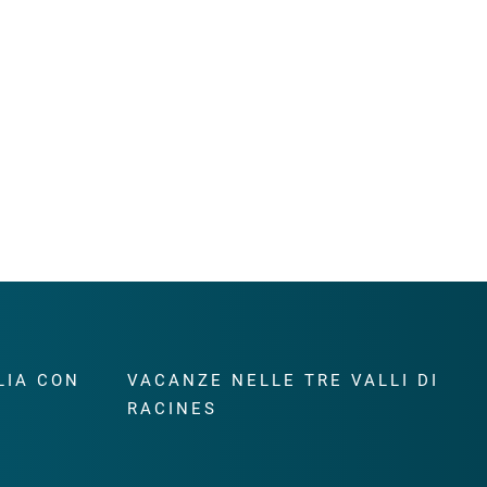
LIA CON
VACANZE NELLE TRE VALLI DI
RACINES