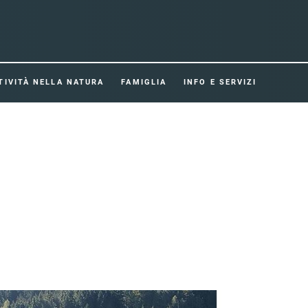
TIVITÀ NELLA NATURA
FAMIGLIA
INFO E SERVIZI