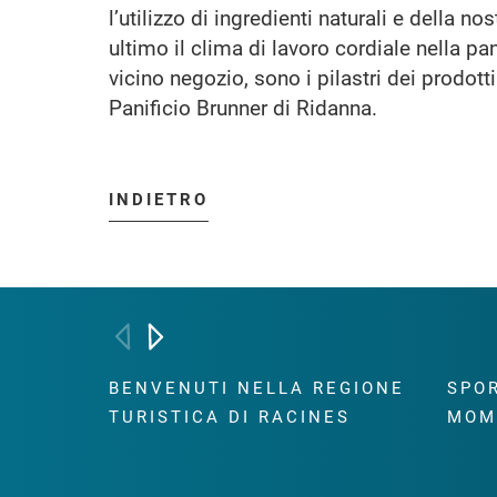
l’utilizzo di ingredienti naturali e della nos
ultimo il clima di lavoro cordiale nella p
vicino negozio, sono i pilastri dei prodotti
Panificio Brunner di Ridanna.
INDIETRO
BENVENUTI NELLA REGIONE
SPOR
TURISTICA DI RACINES
MOM