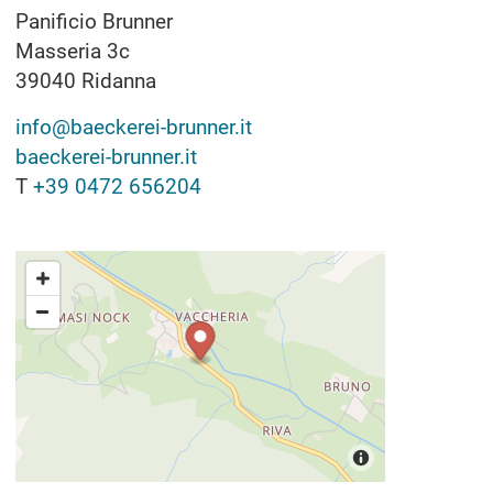
Panificio Brunner
Masseria 3c
39040
Ridanna
info@baeckerei-brunner.it
baeckerei-brunner.it
T
+39 0472 656204