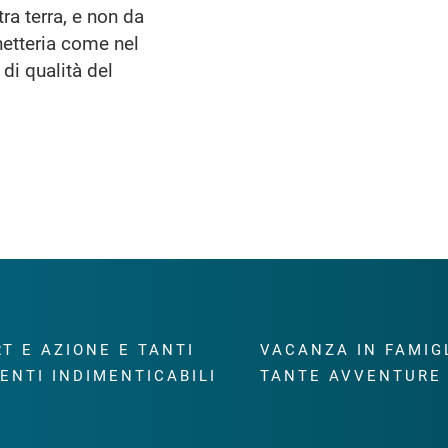
tra terra, e non da
anetteria come nel
 di qualità del
T E AZIONE E TANTI
VACANZA IN FAMIG
ENTI INDIMENTICABILI
TANTE AVVENTURE