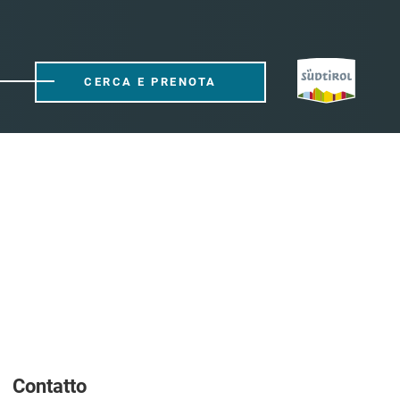
CERCA E PRENOTA
Contatto