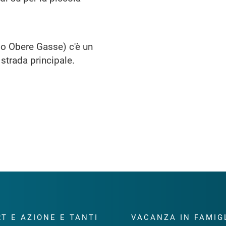
io Obere Gasse) c'è un
strada principale.
T E AZIONE E TANTI
VACANZA IN FAMIG