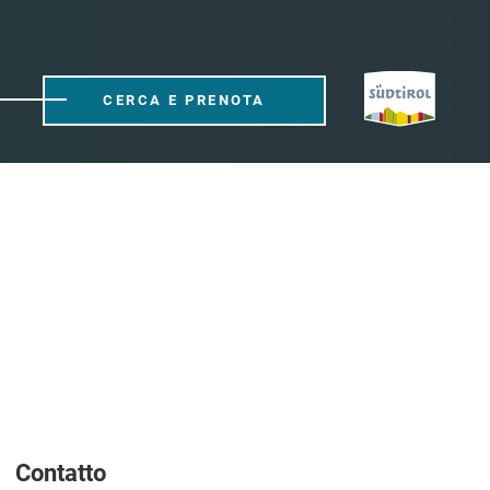
CERCA E PRENOTA
Contatto