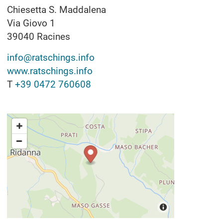
Chiesetta S. Maddalena
Via Giovo 1
39040
Racines
info@ratschings.info
www.ratschings.info
T
+39 0472 760608