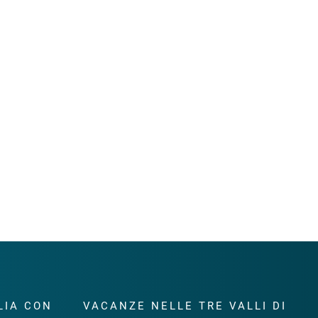
LIA CON
VACANZE NELLE TRE VALLI DI