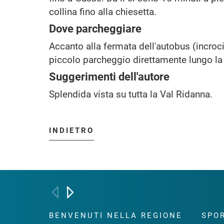
collina fino alla chiesetta.
Dove parcheggiare
Accanto alla fermata dell'autobus (incroc
piccolo parcheggio direttamente lungo la 
Suggerimenti dell'autore
Splendida vista su tutta la Val Ridanna.
INDIETRO
BENVENUTI NELLA REGIONE
SPOR