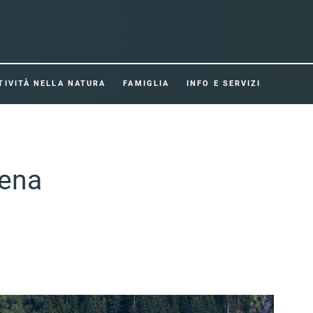
TIVITÀ NELLA NATURA
FAMIGLIA
INFO E SERVIZI
lena