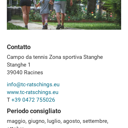
Contatto
Campo da tennis Zona sportiva Stanghe
Stanghe 1
39040
Racines
info@tc-ratschings.eu
www.tc-ratschings.eu
T
+39 0472 755026
Periodo consigliato
maggio, giugno, luglio, agosto, settembre,