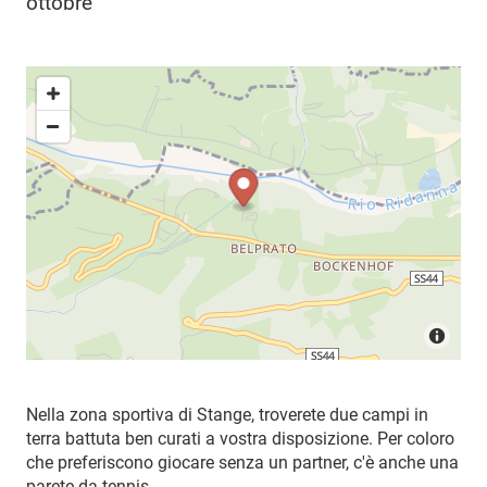
ottobre
Nella zona sportiva di Stange, troverete due campi in
terra battuta ben curati a vostra disposizione. Per coloro
che preferiscono giocare senza un partner, c'è anche una
parete da tennis.