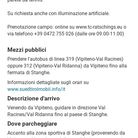
Su richiesta anche con illuminazione artificiale.
Prenotazione campo: online su www.tc-ratschings.eu o
via telefono +39 0472 755 026 (dalle ore 09.00-11.00)
Mezzi pubblici
Prendere l'autobus di linea 319 (Vipiteno-Val Racines)
oppure 312 (Vipiteno-Val Ridanna) da Vipiteno fino alla
fermata di Stanghe.
Informazioni dettagliate sugli orari su
www.suedtirolmobil.info/it
Descrizione d'arrivo
Venendo da Vipiteno, guidare in direzione Val
Racines/Val Ridanna fino al paese di Stanghe.
Dove parcheggiare
Accanto alla zona sportiva di Stanghe (provenendo da