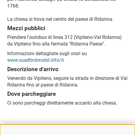
1768.
La chiesa si trova nel centro del paese di Ridanna.
Mezzi pubblici
Prendere l'autobus di linea 312 (Vipiteno-Val Ridanna)
da Vipiteno fino alla fermata "Ridanna Paese".
Informazioni dettagliate sugli orari su
www.suedtirolmobil.info/it
Descrizione d'arrivo
Venendo da Vipiteno, seguire la strada in direzione di Val
Ridanna fino al paese di Ridanna.
Dove parcheggiare
Ci sono parcheggi direttamente accanto alla chiesa.