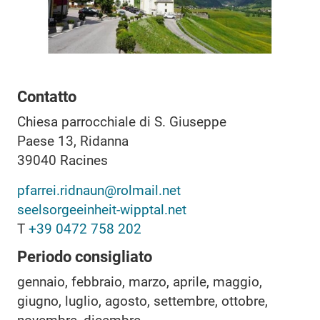
Contatto
Chiesa parrocchiale di S. Giuseppe
Paese 13, Ridanna
39040
Racines
pfarrei.ridnaun@rolmail.net
seelsorgeeinheit-wipptal.net
T
+39 0472 758 202
Periodo consigliato
gennaio, febbraio, marzo, aprile, maggio,
giugno, luglio, agosto, settembre, ottobre,