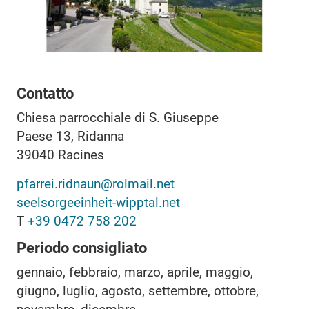
Contatto
Chiesa parrocchiale di S. Giuseppe
Paese 13, Ridanna
39040
Racines
pfarrei.ridnaun@rolmail.net
seelsorgeeinheit-wipptal.net
T
+39 0472 758 202
Periodo consigliato
gennaio, febbraio, marzo, aprile, maggio,
giugno, luglio, agosto, settembre, ottobre,