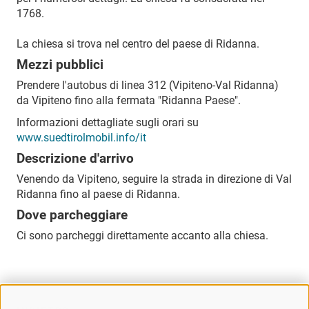
1768.
La chiesa si trova nel centro del paese di Ridanna.
Mezzi pubblici
Prendere l'autobus di linea 312 (Vipiteno-Val Ridanna)
da Vipiteno fino alla fermata "Ridanna Paese".
Informazioni dettagliate sugli orari su
www.suedtirolmobil.info/it
Descrizione d'arrivo
Venendo da Vipiteno, seguire la strada in direzione di Val
Ridanna fino al paese di Ridanna.
Dove parcheggiare
Ci sono parcheggi direttamente accanto alla chiesa.