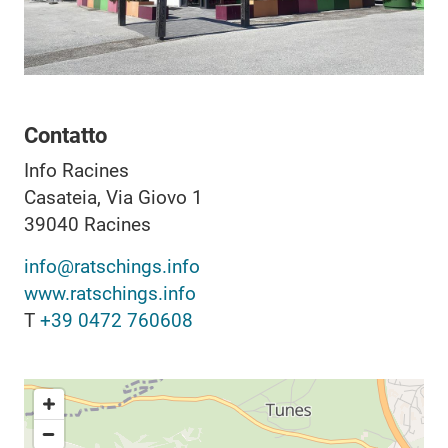
Contatto
Info Racines
Casateia, Via Giovo 1
39040
Racines
info@ratschings.info
www.ratschings.info
T
+39 0472 760608