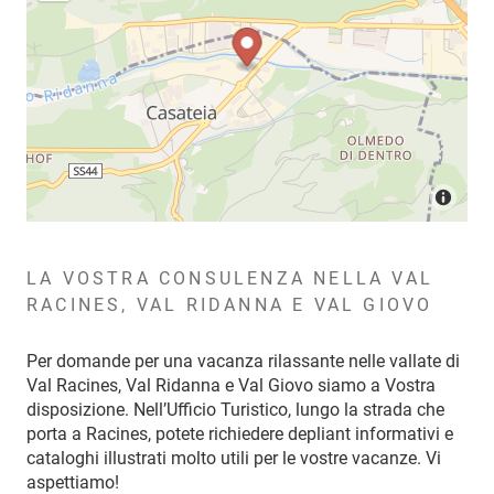
LA VOSTRA CONSULENZA NELLA VAL
RACINES, VAL RIDANNA E VAL GIOVO
Per domande per una vacanza rilassante nelle vallate di
Val Racines, Val Ridanna e Val Giovo siamo a Vostra
disposizione. Nell’Ufficio Turistico, lungo la strada che
porta a Racines, potete richiedere depliant informativi e
cataloghi illustrati molto utili per le vostre vacanze. Vi
aspettiamo!