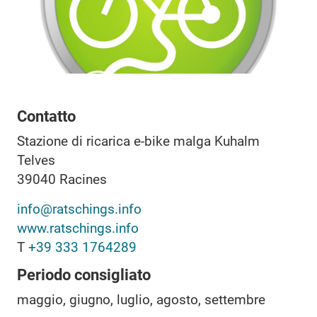
Contatto
Stazione di ricarica e-bike malga Kuhalm
Telves
39040
Racines
info@ratschings.info
www.ratschings.info
T
+39 333 1764289
Periodo consigliato
maggio, giugno, luglio, agosto, settembre