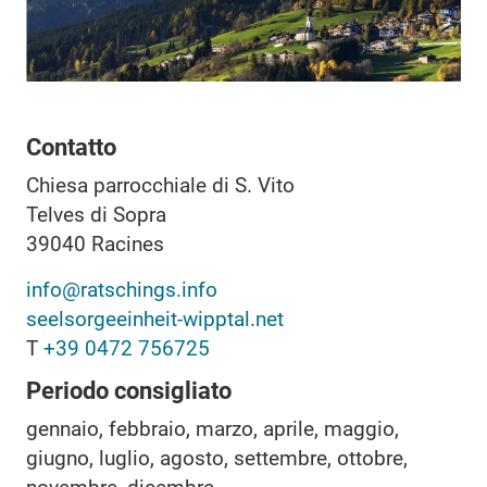
Contatto
Chiesa parrocchiale di S. Vito
Telves di Sopra
39040
Racines
info@ratschings.info
seelsorgeeinheit-wipptal.net
T
+39 0472 756725
Periodo consigliato
gennaio, febbraio, marzo, aprile, maggio,
giugno, luglio, agosto, settembre, ottobre,