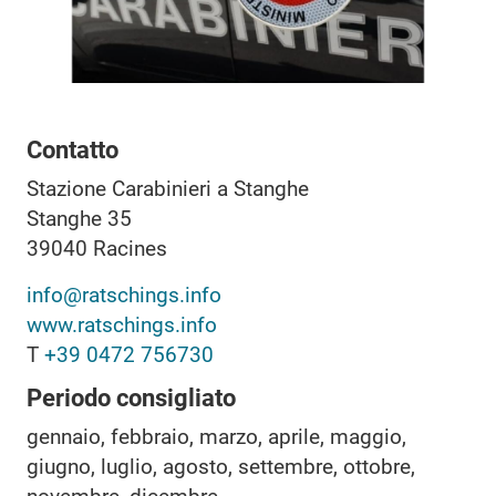
Contatto
Stazione Carabinieri a Stanghe
Stanghe 35
39040
Racines
info@ratschings.info
www.ratschings.info
T
+39 0472 756730
Periodo consigliato
gennaio, febbraio, marzo, aprile, maggio,
giugno, luglio, agosto, settembre, ottobre,