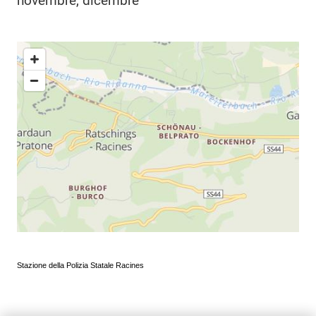
novembre, dicembre
Stazione della Polizia Statale Racines