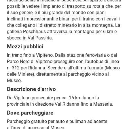
possibile vedere l'impianto di trasporto su rotaia che, per
il suo genere, è il più grande del mondo con piani
inclinati impressionanti e binari per il traino con i cavalli
che collegano il distretto minerario in alta montagna.
La
galleria Poschhaus attraversa la montagna per 6 km e
sbocca in Val Passiria.
Mezzi pubblici
In treno fino a Vipiteno. Dalla stazione ferroviaria o dal
Parco Nord di Vipiteno proseguire con l’autobus di linea
n. 312 per Ridanna. Scendere all’ultima fermata (Museo
delle Miniere), direttamente al parcheggio vicino al
Museo.
Descrizione d'arrivo
Da Vipiteno proseguire per ca. 16 km lungo la
provinciale in direzione Val Ridanna fino a Masseria.
Dove parcheggiare
Parcheggio gratuito per auto e pullman adiacente
all’area di accesso al Museo.