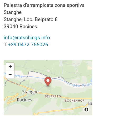
Palestra d'arrampicata zona sportiva
Stanghe
Stanghe, Loc. Belprato 8
39040
Racines
info@ratschings.info
T
+39 0472 755026