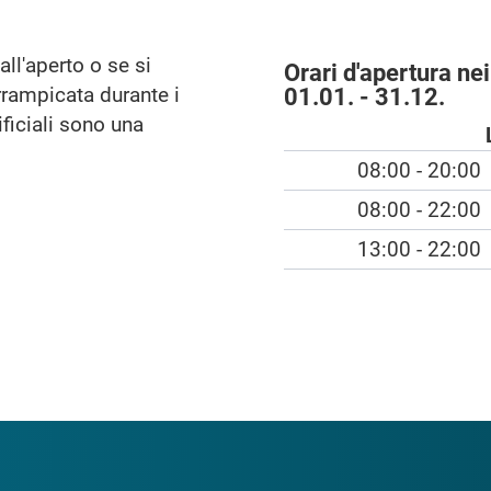
ll'aperto o se si
Orari d'apertura nei
rrampicata durante i
01.01. - 31.12.
ificiali sono una
08:00 - 20:00
08:00 - 22:00
13:00 - 22:00