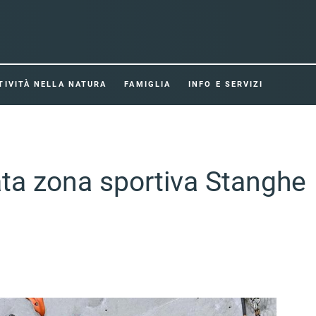
TIVITÀ NELLA NATURA
FAMIGLIA
INFO E SERVIZI
ata zona sportiva Stanghe