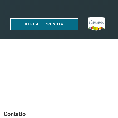
CERCA E PRENOTA
Contatto