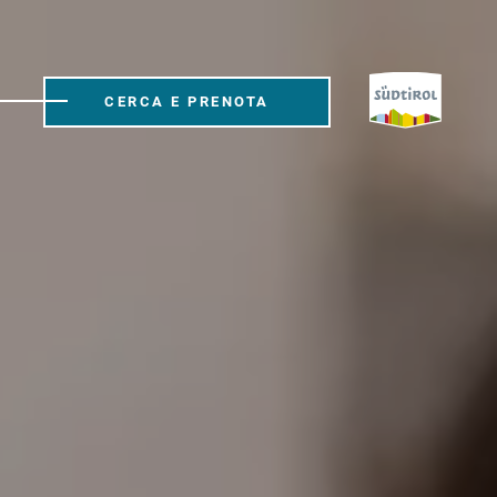
CERCA E PRENOTA