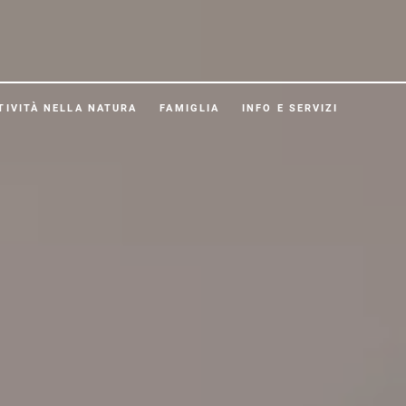
TIVITÀ NELLA NATURA
FAMIGLIA
INFO E SERVIZI