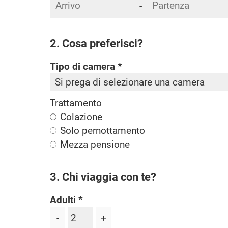
-
2. Cosa preferisci?
Tipo di camera
Trattamento
Colazione
Solo pernottamento
Mezza pensione
3. Chi viaggia con te?
Adulti
-
+