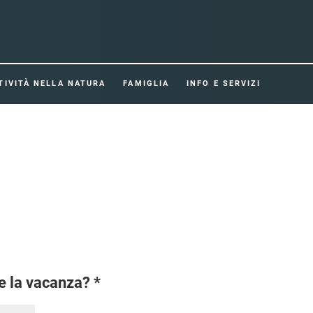
TIVITÀ NELLA NATURA
FAMIGLIA
INFO E SERVIZI
re la vacanza? *