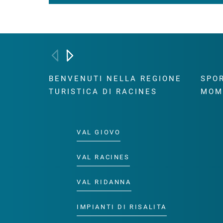
BENVENUTI NELLA REGIONE
SPOR
TURISTICA DI RACINES
MOM
VAL GIOVO
VAL RACINES
VAL RIDANNA
IMPIANTI DI RISALITA