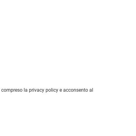
 e compreso la privacy policy e acconsento al