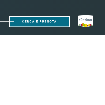
CERCA E PRENOTA