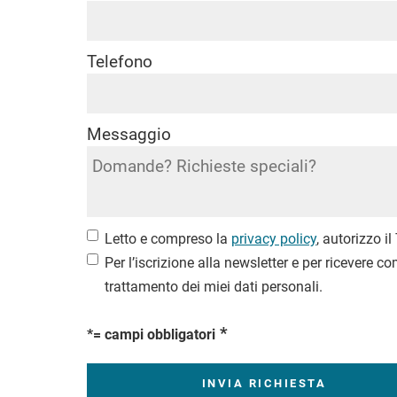
Telefono
Messaggio
Letto e compreso la
privacy policy
, autorizzo i
Per l’iscrizione alla newsletter e per ricevere
trattamento dei miei dati personali.
*= campi obbligatori