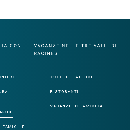
LIA CON
VACANZE NELLE TRE VALLI DI
RACINES
INIERE
TUTTI GLI ALLOGGI
URA
RISTORANTI
VACANZE IN FAMIGLIA
ANGHE
R FAMIGLIE