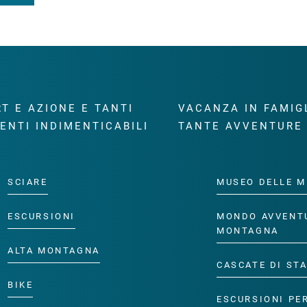
T E AZIONE E TANTI
VACANZA IN FAMIG
ENTI INDIMENTICABILI
TANTE AVVENTURE
SCIARE
MUSEO DELLE M
ESCURSIONI
MONDO AVVENT
MONTAGNA
ALTA MONTAGNA
CASCATE DI ST
BIKE
ESCURSIONI PE