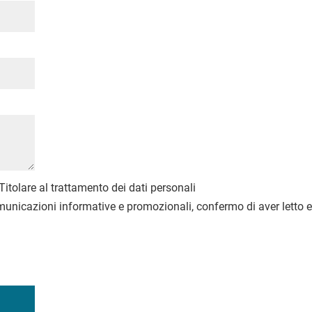
l Titolare al trattamento dei dati personali
 comunicazioni informative e promozionali, confermo di aver letto