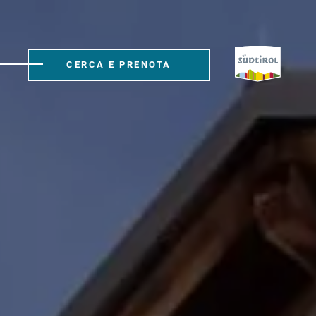
CERCA E PRENOTA