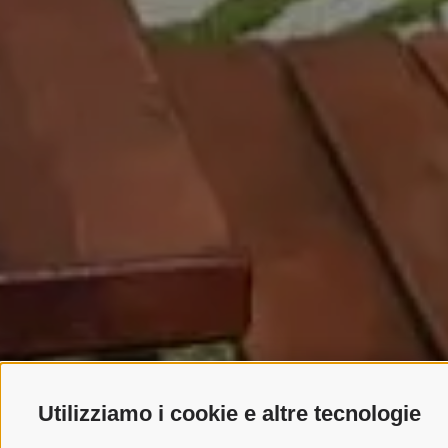
Utilizziamo i cookie e altre tecnologie