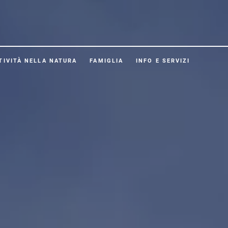
TIVITÀ NELLA NATURA
FAMIGLIA
INFO E SERVIZI